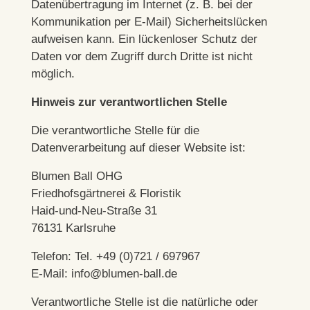
Datenübertragung im Internet (z. B. bei der
Kommunikation per E-Mail) Sicherheitslücken
aufweisen kann. Ein lückenloser Schutz der
Daten vor dem Zugriff durch Dritte ist nicht
möglich.
Hinweis zur verantwortlichen Stelle
Die verantwortliche Stelle für die
Datenverarbeitung auf dieser Website ist:
Blumen Ball OHG
Friedhofsgärtnerei & Floristik
Haid-und-Neu-Straße 31
76131 Karlsruhe
Telefon: Tel. +49 (0)721 / 697967
E-Mail:
info@blumen-ball.de
Verantwortliche Stelle ist die natürliche oder