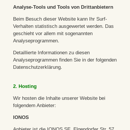
Analyse-Tools und Tools von Dritt­anbietern
Beim Besuch dieser Website kann Ihr Surf-
Verhalten statistisch ausgewertet werden. Das
geschieht vor allem mit sogenannten
Analyseprogrammen.
Detaillierte Informationen zu diesen
Analyseprogrammen finden Sie in der folgenden
Datenschutzerklärung.
2. Hosting
Wir hosten die Inhalte unserer Website bei
folgendem Anbieter:
IONOS
Anbieter ist die IONOS SE, Elgendorfer Str. 57,