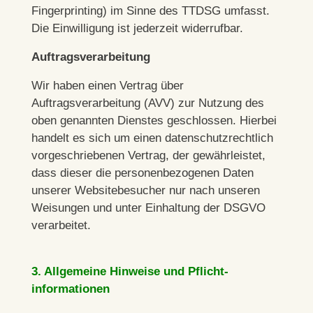
Fingerprinting) im Sinne des TTDSG umfasst.
Die Einwilligung ist jederzeit widerrufbar.
Auftragsverarbeitung
Wir haben einen Vertrag über
Auftragsverarbeitung (AVV) zur Nutzung des
oben genannten Dienstes geschlossen. Hierbei
handelt es sich um einen datenschutzrechtlich
vorgeschriebenen Vertrag, der gewährleistet,
dass dieser die personenbezogenen Daten
unserer Websitebesucher nur nach unseren
Weisungen und unter Einhaltung der DSGVO
verarbeitet.
3. Allgemeine Hinweise und Pflicht­
informationen