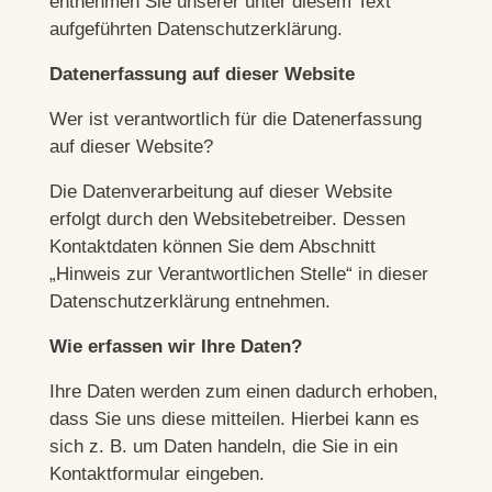
entnehmen Sie unserer unter diesem Text
aufgeführten Datenschutzerklärung.
Datenerfassung auf dieser Website
Wer ist verantwortlich für die Datenerfassung
auf dieser Website?
Die Datenverarbeitung auf dieser Website
erfolgt durch den Websitebetreiber. Dessen
Kontaktdaten können Sie dem Abschnitt
„Hinweis zur Verantwortlichen Stelle“ in dieser
Datenschutzerklärung entnehmen.
Wie erfassen wir Ihre Daten?
Ihre Daten werden zum einen dadurch erhoben,
dass Sie uns diese mitteilen. Hierbei kann es
sich z. B. um Daten handeln, die Sie in ein
Kontaktformular eingeben.