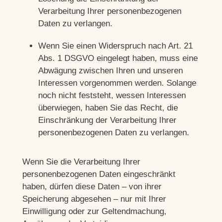
Verarbeitung Ihrer personenbezogenen
Daten zu verlangen.
Wenn Sie einen Widerspruch nach Art. 21
Abs. 1 DSGVO eingelegt haben, muss eine
Abwägung zwischen Ihren und unseren
Interessen vorgenommen werden. Solange
noch nicht feststeht, wessen Interessen
überwiegen, haben Sie das Recht, die
Einschränkung der Verarbeitung Ihrer
personenbezogenen Daten zu verlangen.
Wenn Sie die Verarbeitung Ihrer
personenbezogenen Daten eingeschränkt
haben, dürfen diese Daten – von ihrer
Speicherung abgesehen – nur mit Ihrer
Einwilligung oder zur Geltendmachung,