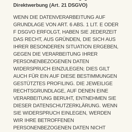
Direktwerbung (Art. 21 DSGVO)
WENN DIE DATENVERARBEITUNG AUF
GRUNDLAGE VON ART. 6 ABS. 1 LIT. E ODER
F DSGVO ERFOLGT, HABEN SIE JEDERZEIT
DAS RECHT, AUS GRÜNDEN, DIE SICH AUS
IHRER BESONDEREN SITUATION ERGEBEN,
GEGEN DIE VERARBEITUNG IHRER
PERSONENBEZOGENEN DATEN
WIDERSPRUCH EINZULEGEN; DIES GILT
AUCH FÜR EIN AUF DIESE BESTIMMUNGEN
GESTÜTZTES PROFILING. DIE JEWEILIGE
RECHTSGRUNDLAGE, AUF DENEN EINE
VERARBEITUNG BERUHT, ENTNEHMEN SIE
DIESER DATENSCHUTZERKLÄRUNG. WENN
SIE WIDERSPRUCH EINLEGEN, WERDEN
WIR IHRE BETROFFENEN
PERSONENBEZOGENEN DATEN NICHT