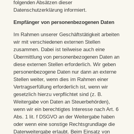
folgenden Absätzen dieser
Datenschutzerklärung informiert.
Empfänger von personenbezogenen Daten
Im Rahmen unserer Geschäftstätigkeit arbeiten
wir mit verschiedenen externen Stellen
zusammen. Dabei ist teilweise auch eine
Übermittlung von personenbezogenen Daten an
diese externen Stellen erforderlich. Wir geben
personenbezogene Daten nur dann an externe
Stellen weiter, wenn dies im Rahmen einer
Vertragserfüllung erforderlich ist, wenn wir
gesetzlich hierzu verpflichtet sind (z. B.
Weitergabe von Daten an Steuerbehörden),
wenn wir ein berechtigtes Interesse nach Art. 6
Abs. 1 lit. f DSGVO an der Weitergabe haben
oder wenn eine sonstige Rechtsgrundlage die
Datenweitergabe erlaubt. Beim Einsatz von