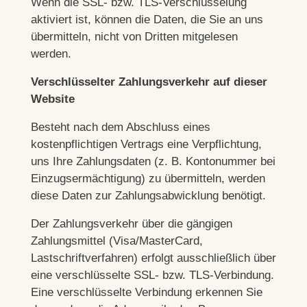
Wenn die SSL- bzw. TLS-Verschlüsselung
aktiviert ist, können die Daten, die Sie an uns
übermitteln, nicht von Dritten mitgelesen
werden.
Verschlüsselter Zahlungsverkehr auf dieser
Website
Besteht nach dem Abschluss eines
kostenpflichtigen Vertrags eine Verpflichtung,
uns Ihre Zahlungsdaten (z. B. Kontonummer bei
Einzugsermächtigung) zu übermitteln, werden
diese Daten zur Zahlungsabwicklung benötigt.
Der Zahlungsverkehr über die gängigen
Zahlungsmittel (Visa/MasterCard,
Lastschriftverfahren) erfolgt ausschließlich über
eine verschlüsselte SSL- bzw. TLS-Verbindung.
Eine verschlüsselte Verbindung erkennen Sie