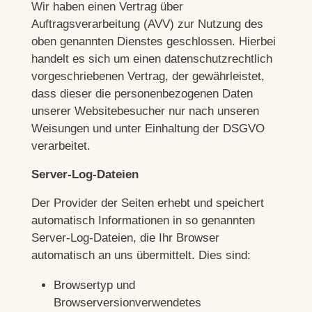
Wir haben einen Vertrag über
Auftragsverarbeitung (AVV) zur Nutzung des
oben genannten Dienstes geschlossen. Hierbei
handelt es sich um einen datenschutzrechtlich
vorgeschriebenen Vertrag, der gewährleistet,
dass dieser die personenbezogenen Daten
unserer Websitebesucher nur nach unseren
Weisungen und unter Einhaltung der DSGVO
verarbeitet.
Server-Log-Dateien
Der Provider der Seiten erhebt und speichert
automatisch Informationen in so genannten
Server-Log-Dateien, die Ihr Browser
automatisch an uns übermittelt. Dies sind:
Browsertyp und
Browserversionverwendetes