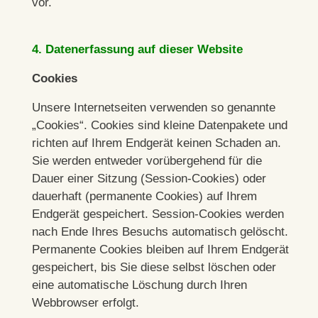
vor.
4. Datenerfassung auf dieser Website
Cookies
Unsere Internetseiten verwenden so genannte
„Cookies“. Cookies sind kleine Datenpakete und
richten auf Ihrem Endgerät keinen Schaden an.
Sie werden entweder vorübergehend für die
Dauer einer Sitzung (Session-Cookies) oder
dauerhaft (permanente Cookies) auf Ihrem
Endgerät gespeichert. Session-Cookies werden
nach Ende Ihres Besuchs automatisch gelöscht.
Permanente Cookies bleiben auf Ihrem Endgerät
gespeichert, bis Sie diese selbst löschen oder
eine automatische Löschung durch Ihren
Webbrowser erfolgt.