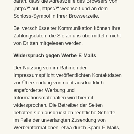
daran, dass die Adresszeile des Browsers von
„http://“ auf „https://“ wechselt und an dem
Schloss-Symbol in Ihrer Browserzeile.
Bei verschlüsselter Kommunikation können Ihre
Zahlungsdaten, die Sie an uns übermitteln, nicht
von Dritten mitgelesen werden.
Widerspruch gegen Werbe-E-Mails
Der Nutzung von im Rahmen der
Impressumspflicht veröffentlichten Kontaktdaten
zur Übersendung von nicht ausdrücklich
angeforderter Werbung und
Informationsmaterialien wird hiermit
widersprochen. Die Betreiber der Seiten
behalten sich ausdrücklich rechtliche Schritte
im Falle der unverlangten Zusendung von
Werbeinformationen, etwa durch Spam-E-Mails,