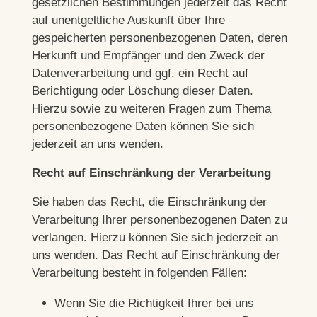
gesetzlichen Bestimmungen jederzeit das Recht
auf unentgeltliche Auskunft über Ihre
gespeicherten personenbezogenen Daten, deren
Herkunft und Empfänger und den Zweck der
Datenverarbeitung und ggf. ein Recht auf
Berichtigung oder Löschung dieser Daten.
Hierzu sowie zu weiteren Fragen zum Thema
personenbezogene Daten können Sie sich
jederzeit an uns wenden.
Recht auf Einschränkung der Verarbeitung
Sie haben das Recht, die Einschränkung der
Verarbeitung Ihrer personenbezogenen Daten zu
verlangen. Hierzu können Sie sich jederzeit an
uns wenden. Das Recht auf Einschränkung der
Verarbeitung besteht in folgenden Fällen:
Wenn Sie die Richtigkeit Ihrer bei uns