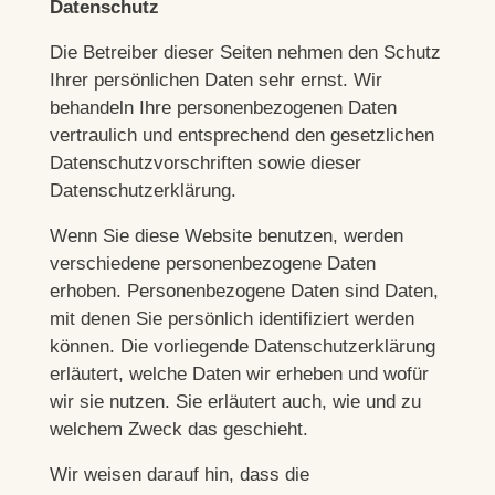
Datenschutz
Die Betreiber dieser Seiten nehmen den Schutz
Ihrer persönlichen Daten sehr ernst. Wir
behandeln Ihre personenbezogenen Daten
vertraulich und entsprechend den gesetzlichen
Datenschutzvorschriften sowie dieser
Datenschutzerklärung.
Wenn Sie diese Website benutzen, werden
verschiedene personenbezogene Daten
erhoben. Personenbezogene Daten sind Daten,
mit denen Sie persönlich identifiziert werden
können. Die vorliegende Datenschutzerklärung
erläutert, welche Daten wir erheben und wofür
wir sie nutzen. Sie erläutert auch, wie und zu
welchem Zweck das geschieht.
Wir weisen darauf hin, dass die