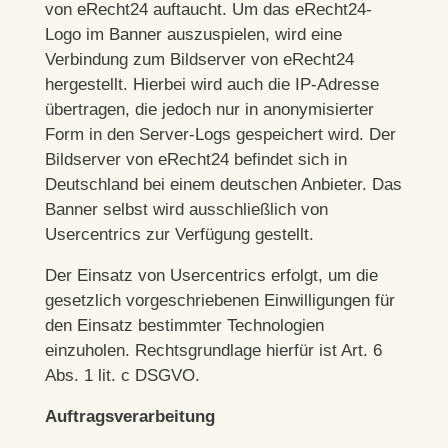
von eRecht24 auftaucht. Um das eRecht24-
Logo im Banner auszuspielen, wird eine
Verbindung zum Bildserver von eRecht24
hergestellt. Hierbei wird auch die IP-Adresse
übertragen, die jedoch nur in anonymisierter
Form in den Server-Logs gespeichert wird. Der
Bildserver von eRecht24 befindet sich in
Deutschland bei einem deutschen Anbieter. Das
Banner selbst wird ausschließlich von
Usercentrics zur Verfügung gestellt.
Der Einsatz von Usercentrics erfolgt, um die
gesetzlich vorgeschriebenen Einwilligungen für
den Einsatz bestimmter Technologien
einzuholen. Rechtsgrundlage hierfür ist Art. 6
Abs. 1 lit. c DSGVO.
Auftragsverarbeitung