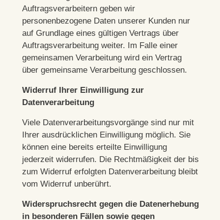
Auftragsverarbeitern geben wir
personenbezogene Daten unserer Kunden nur
auf Grundlage eines gültigen Vertrags über
Auftragsverarbeitung weiter. Im Falle einer
gemeinsamen Verarbeitung wird ein Vertrag
über gemeinsame Verarbeitung geschlossen.
Widerruf Ihrer Einwilligung zur
Datenverarbeitung
Viele Datenverarbeitungsvorgänge sind nur mit
Ihrer ausdrücklichen Einwilligung möglich. Sie
können eine bereits erteilte Einwilligung
jederzeit widerrufen. Die Rechtmäßigkeit der bis
zum Widerruf erfolgten Datenverarbeitung bleibt
vom Widerruf unberührt.
Widerspruchsrecht gegen die Datenerhebung
in besonderen Fällen sowie gegen