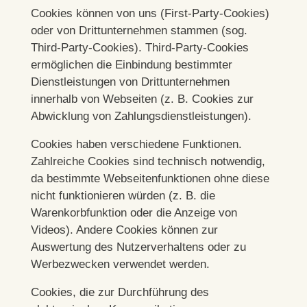
Cookies können von uns (First-Party-Cookies)
oder von Drittunternehmen stammen (sog.
Third-Party-Cookies). Third-Party-Cookies
ermöglichen die Einbindung bestimmter
Dienstleistungen von Drittunternehmen
innerhalb von Webseiten (z. B. Cookies zur
Abwicklung von Zahlungsdienstleistungen).
Cookies haben verschiedene Funktionen.
Zahlreiche Cookies sind technisch notwendig,
da bestimmte Webseitenfunktionen ohne diese
nicht funktionieren würden (z. B. die
Warenkorbfunktion oder die Anzeige von
Videos). Andere Cookies können zur
Auswertung des Nutzerverhaltens oder zu
Werbezwecken verwendet werden.
Cookies, die zur Durchführung des