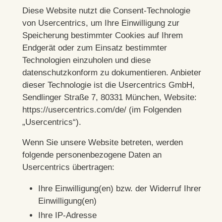
Diese Website nutzt die Consent-Technologie
von Usercentrics, um Ihre Einwilligung zur
Speicherung bestimmter Cookies auf Ihrem
Endgerät oder zum Einsatz bestimmter
Technologien einzuholen und diese
datenschutzkonform zu dokumentieren. Anbieter
dieser Technologie ist die Usercentrics GmbH,
Sendlinger Straße 7, 80331 München, Website:
https://usercentrics.com/de/
(im Folgenden
„Usercentrics“).
Wenn Sie unsere Website betreten, werden
folgende personenbezogene Daten an
Usercentrics übertragen:
Ihre Einwilligung(en) bzw. der Widerruf Ihrer
Einwilligung(en)
Ihre IP-Adresse