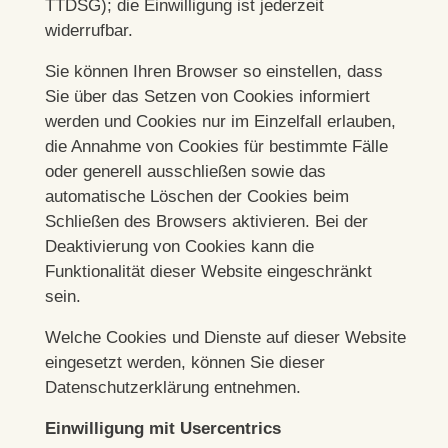
TTDSG); die Einwilligung ist jederzeit
widerrufbar.
Sie können Ihren Browser so einstellen, dass
Sie über das Setzen von Cookies informiert
werden und Cookies nur im Einzelfall erlauben,
die Annahme von Cookies für bestimmte Fälle
oder generell ausschließen sowie das
automatische Löschen der Cookies beim
Schließen des Browsers aktivieren. Bei der
Deaktivierung von Cookies kann die
Funktionalität dieser Website eingeschränkt
sein.
Welche Cookies und Dienste auf dieser Website
eingesetzt werden, können Sie dieser
Datenschutzerklärung entnehmen.
Einwilligung mit Usercentrics