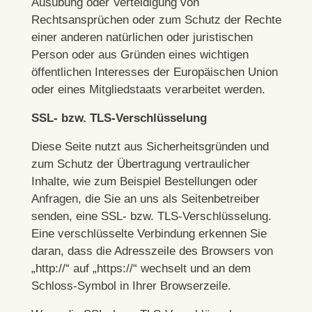
Ausübung oder Verteidigung von
Rechtsansprüchen oder zum Schutz der Rechte
einer anderen natürlichen oder juristischen
Person oder aus Gründen eines wichtigen
öffentlichen Interesses der Europäischen Union
oder eines Mitgliedstaats verarbeitet werden.
SSL- bzw. TLS-Verschlüsselung
Diese Seite nutzt aus Sicherheitsgründen und
zum Schutz der Übertragung vertraulicher
Inhalte, wie zum Beispiel Bestellungen oder
Anfragen, die Sie an uns als Seitenbetreiber
senden, eine SSL- bzw. TLS-Verschlüsselung.
Eine verschlüsselte Verbindung erkennen Sie
daran, dass die Adresszeile des Browsers von
„http://“ auf „https://“ wechselt und an dem
Schloss-Symbol in Ihrer Browserzeile.