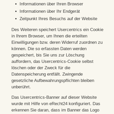
Informationen über Ihren Browser
Informationen über Ihr Endgerät
Zeitpunkt Ihres Besuchs auf der Website
Des Weiteren speichert Usercentrics ein Cookie
in Ihrem Browser, um Ihnen die erteilten
Einwilligungen bzw. deren Widerruf zuordnen zu
können. Die so erfassten Daten werden
gespeichert, bis Sie uns zur Löschung
auffordern, das Usercentrics-Cookie selbst
löschen oder der Zweck für die
Datenspeicherung entfällt. Zwingende
gesetzliche Aufbewahrungspflichten bleiben
unberührt.
Das Usercentrics-Banner auf dieser Website
wurde mit Hilfe von eRecht24 konfiguriert. Das
erkennen Sie daran, dass im Banner das Logo