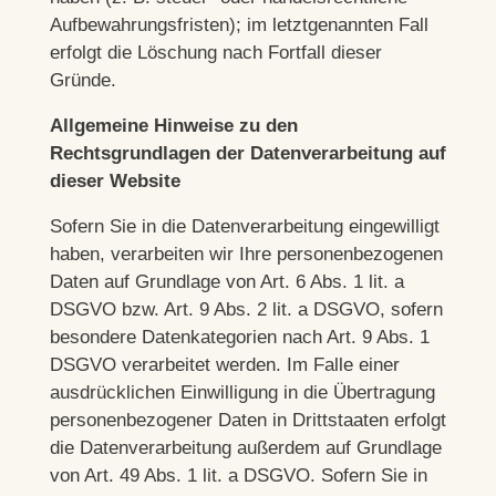
Aufbewahrungsfristen); im letztgenannten Fall
erfolgt die Löschung nach Fortfall dieser
Gründe.
Allgemeine Hinweise zu den
Rechtsgrundlagen der Datenverarbeitung auf
dieser Website
Sofern Sie in die Datenverarbeitung eingewilligt
haben, verarbeiten wir Ihre personenbezogenen
Daten auf Grundlage von Art. 6 Abs. 1 lit. a
DSGVO bzw. Art. 9 Abs. 2 lit. a DSGVO, sofern
besondere Datenkategorien nach Art. 9 Abs. 1
DSGVO verarbeitet werden. Im Falle einer
ausdrücklichen Einwilligung in die Übertragung
personenbezogener Daten in Drittstaaten erfolgt
die Datenverarbeitung außerdem auf Grundlage
von Art. 49 Abs. 1 lit. a DSGVO. Sofern Sie in