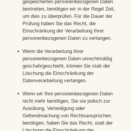
gespeicherten personenbezogenen Daten
bestreiten, benötigen wir in der Regel Zeit,
um dies zu überprüfen. Für die Dauer der
Prüfung haben Sie das Recht, die
Einschränkung der Verarbeitung Ihrer
personenbezogenen Daten zu verlangen.
Wenn die Verarbeitung Ihrer
personenbezogenen Daten unrechtmäßig
geschah/geschieht, können Sie statt der
Löschung die Einschränkung der
Datenverarbeitung verlangen.
Wenn wir Ihre personenbezogenen Daten
nicht mehr benötigen, Sie sie jedoch zur
Ausübung, Verteidigung oder
Geltendmachung von Rechtsansprüchen
benötigen, haben Sie das Recht, statt der
Löschung die Einschränkung der