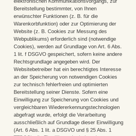
elektronischen Kommunikationsvorgangs, zur
Bereitstellung bestimmter, von Ihnen
erwünschter Funktionen (z. B. für die
Warenkorbfunktion) oder zur Optimierung der
Website (z. B. Cookies zur Messung des
Webpublikums) erforderlich sind (notwendige
Cookies), werden auf Grundlage von Art. 6 Abs.
1 lit. f DSGVO gespeichert, sofern keine andere
Rechtsgrundlage angegeben wird. Der
Websitebetreiber hat ein berechtigtes Interesse
an der Speicherung von notwendigen Cookies
zur technisch fehlerfreien und optimierten
Bereitstellung seiner Dienste. Sofern eine
Einwilligung zur Speicherung von Cookies und
vergleichbaren Wiedererkennungstechnologien
abgefragt wurde, erfolgt die Verarbeitung
ausschließlich auf Grundlage dieser Einwilligung
(Art. 6 Abs. 1 lit. a DSGVO und § 25 Abs. 1