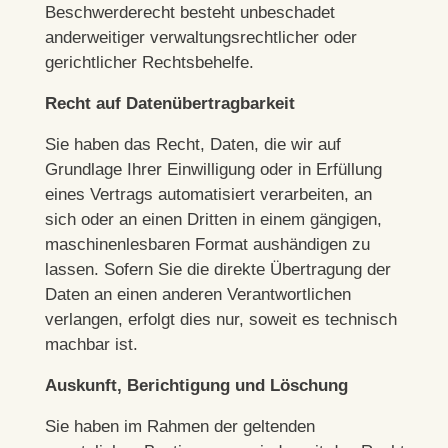
Beschwerderecht besteht unbeschadet
anderweitiger verwaltungsrechtlicher oder
gerichtlicher Rechtsbehelfe.
Recht auf Daten­übertrag­barkeit
Sie haben das Recht, Daten, die wir auf
Grundlage Ihrer Einwilligung oder in Erfüllung
eines Vertrags automatisiert verarbeiten, an
sich oder an einen Dritten in einem gängigen,
maschinenlesbaren Format aushändigen zu
lassen. Sofern Sie die direkte Übertragung der
Daten an einen anderen Verantwortlichen
verlangen, erfolgt dies nur, soweit es technisch
machbar ist.
Auskunft, Berichtigung und Löschung
Sie haben im Rahmen der geltenden