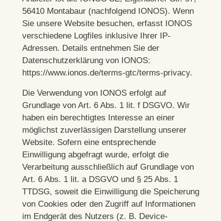
56410 Montabaur (nachfolgend IONOS). Wenn
Sie unsere Website besuchen, erfasst IONOS
verschiedene Logfiles inklusive Ihrer IP-
Adressen. Details entnehmen Sie der
Datenschutzerklärung von IONOS:
https://www.ionos.de/terms-gtc/terms-privacy
.
Die Verwendung von IONOS erfolgt auf
Grundlage von Art. 6 Abs. 1 lit. f DSGVO. Wir
haben ein berechtigtes Interesse an einer
möglichst zuverlässigen Darstellung unserer
Website. Sofern eine entsprechende
Einwilligung abgefragt wurde, erfolgt die
Verarbeitung ausschließlich auf Grundlage von
Art. 6 Abs. 1 lit. a DSGVO und § 25 Abs. 1
TTDSG, soweit die Einwilligung die Speicherung
von Cookies oder den Zugriff auf Informationen
im Endgerät des Nutzers (z. B. Device-