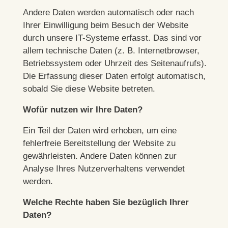
Andere Daten werden automatisch oder nach
Ihrer Einwilligung beim Besuch der Website
durch unsere IT-Systeme erfasst. Das sind vor
allem technische Daten (z. B. Internetbrowser,
Betriebssystem oder Uhrzeit des Seitenaufrufs).
Die Erfassung dieser Daten erfolgt automatisch,
sobald Sie diese Website betreten.
Wofür nutzen wir Ihre Daten?
Ein Teil der Daten wird erhoben, um eine
fehlerfreie Bereitstellung der Website zu
gewährleisten. Andere Daten können zur
Analyse Ihres Nutzerverhaltens verwendet
werden.
Welche Rechte haben Sie bezüglich Ihrer
Daten?