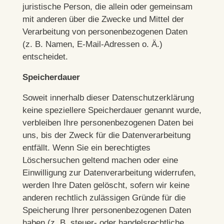
juristische Person, die allein oder gemeinsam
mit anderen über die Zwecke und Mittel der
Verarbeitung von personenbezogenen Daten
(z. B. Namen, E-Mail-Adressen o. Ä.)
entscheidet.
Speicherdauer
Soweit innerhalb dieser Datenschutzerklärung
keine speziellere Speicherdauer genannt wurde,
verbleiben Ihre personenbezogenen Daten bei
uns, bis der Zweck für die Datenverarbeitung
entfällt. Wenn Sie ein berechtigtes
Löschersuchen geltend machen oder eine
Einwilligung zur Datenverarbeitung widerrufen,
werden Ihre Daten gelöscht, sofern wir keine
anderen rechtlich zulässigen Gründe für die
Speicherung Ihrer personenbezogenen Daten
haben (z. B. steuer- oder handelsrechtliche