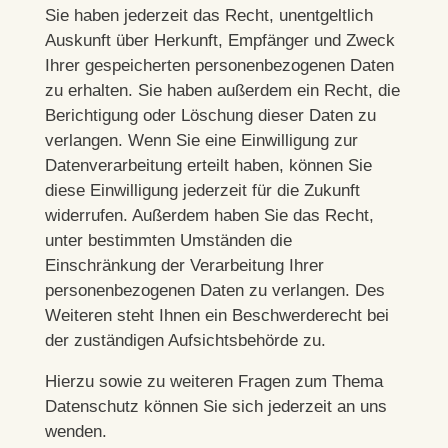
Sie haben jederzeit das Recht, unentgeltlich
Auskunft über Herkunft, Empfänger und Zweck
Ihrer gespeicherten personenbezogenen Daten
zu erhalten. Sie haben außerdem ein Recht, die
Berichtigung oder Löschung dieser Daten zu
verlangen. Wenn Sie eine Einwilligung zur
Datenverarbeitung erteilt haben, können Sie
diese Einwilligung jederzeit für die Zukunft
widerrufen. Außerdem haben Sie das Recht,
unter bestimmten Umständen die
Einschränkung der Verarbeitung Ihrer
personenbezogenen Daten zu verlangen. Des
Weiteren steht Ihnen ein Beschwerderecht bei
der zuständigen Aufsichtsbehörde zu.
Hierzu sowie zu weiteren Fragen zum Thema
Datenschutz können Sie sich jederzeit an uns
wenden.