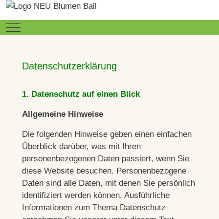
Mobile Menu Toggle
Datenschutzerklärung
1. Datenschutz auf einen Blick
Allgemeine Hinweise
Die folgenden Hinweise geben einen einfachen
Überblick darüber, was mit Ihren
personenbezogenen Daten passiert, wenn Sie
diese Website besuchen. Personenbezogene
Daten sind alle Daten, mit denen Sie persönlich
identifiziert werden können. Ausführliche
Informationen zum Thema Datenschutz