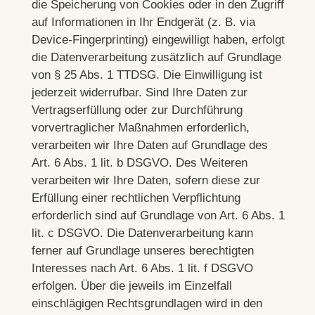
die Speicherung von Cookies oder in den Zugriff
auf Informationen in Ihr Endgerät (z. B. via
Device-Fingerprinting) eingewilligt haben, erfolgt
die Datenverarbeitung zusätzlich auf Grundlage
von § 25 Abs. 1 TTDSG. Die Einwilligung ist
jederzeit widerrufbar. Sind Ihre Daten zur
Vertragserfüllung oder zur Durchführung
vorvertraglicher Maßnahmen erforderlich,
verarbeiten wir Ihre Daten auf Grundlage des
Art. 6 Abs. 1 lit. b DSGVO. Des Weiteren
verarbeiten wir Ihre Daten, sofern diese zur
Erfüllung einer rechtlichen Verpflichtung
erforderlich sind auf Grundlage von Art. 6 Abs. 1
lit. c DSGVO. Die Datenverarbeitung kann
ferner auf Grundlage unseres berechtigten
Interesses nach Art. 6 Abs. 1 lit. f DSGVO
erfolgen. Über die jeweils im Einzelfall
einschlägigen Rechtsgrundlagen wird in den